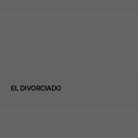
EL DIVORCIADO