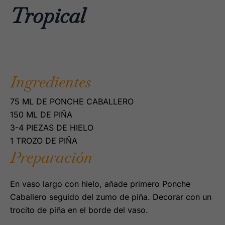
Tropical
Ingredientes
75 ML DE PONCHE CABALLERO
150 ML DE PIÑA
3-4 PIEZAS DE HIELO
1 TROZO DE PIÑA
Preparación
En vaso largo con hielo, añade primero Ponche
Caballero seguido del zumo de piña. Decorar con un
trocito de piña en el borde del vaso.