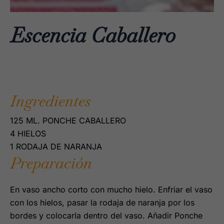
Escencia Caballero
Ingredientes
125 ML. PONCHE CABALLERO
4 HIELOS
1 RODAJA DE NARANJA
Preparación
En vaso ancho corto con mucho hielo. Enfriar el vaso
con los hielos, pasar la rodaja de naranja por los
bordes y colocarla dentro del vaso. Añadir Ponche