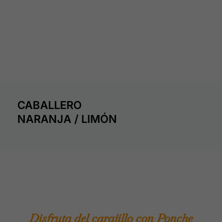
CABALLERO
NARANJA / LIMÓN
Disfruta del carajillo con Ponche