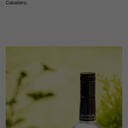
Caballero.