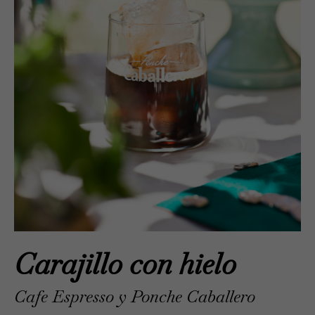
Carajillo con hielo
Cafe Espresso y Ponche Caballero