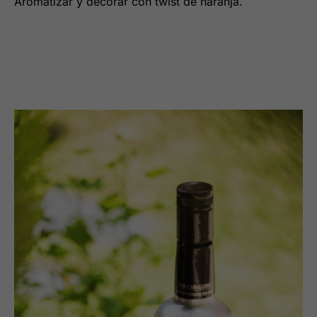
Aromatizar y decorar con twist de naranja.