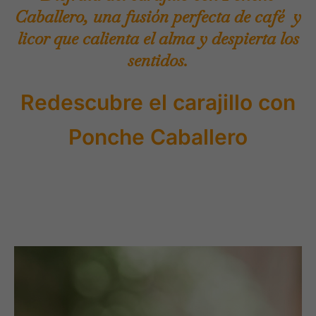
Caballero, una fusión perfecta de café y
licor que calienta el alma y despierta los
sentidos.
Redescubre el carajillo con
Ponche Caballero