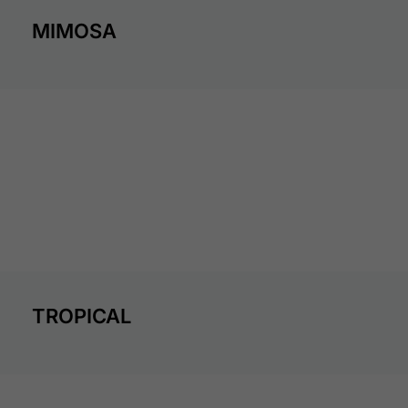
MIMOSA
TROPICAL