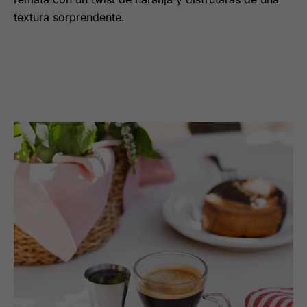
textura sorprendente.