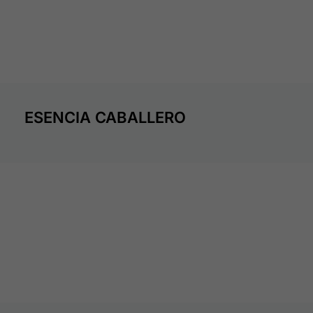
ESENCIA CABALLERO