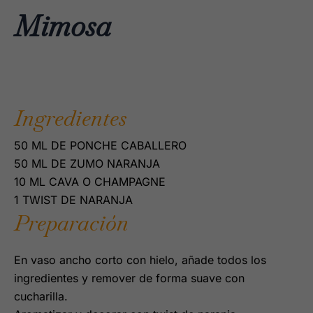
Mimosa
Ingredientes
50 ML DE PONCHE CABALLERO
50 ML DE ZUMO NARANJA
10 ML CAVA O CHAMPAGNE
1 TWIST DE NARANJA
Preparación
En vaso ancho corto con hielo, añade todos los
ingredientes y remover de forma suave con
cucharilla.