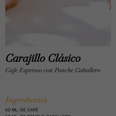
Carajillo Clásico
Cafe Espresso con Ponche Caballero
Ingredientes
50 ML. DE CAFÉ