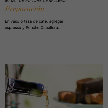
50 ML. DE PONCHE CABALLERO
Preparación
En vaso o taza de café, agregar
espresso y Ponche Caballero.