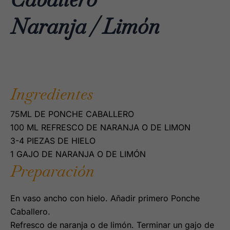
Naranja / Limón
Ingredientes
75ML DE PONCHE CABALLERO
100 ML REFRESCO DE NARANJA O DE LIMON
3-4 PIEZAS DE HIELO
1 GAJO DE NARANJA O DE LIMÓN
Preparación
En vaso ancho con hielo. Añadir primero Ponche
Caballero.
Refresco de naranja o de limón. Terminar un gajo de