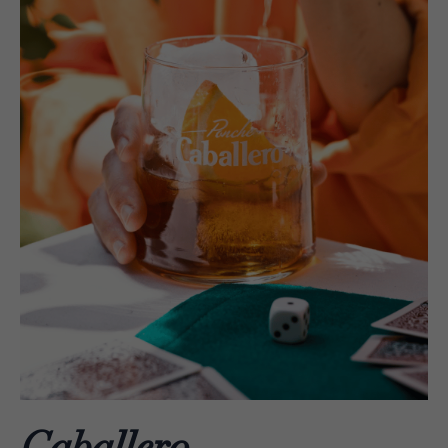
Caballero