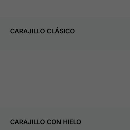
CARAJILLO CLÁSICO
CARAJILLO CON HIELO