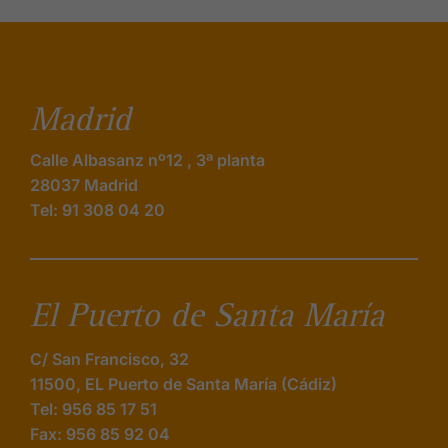
Madrid
Calle Albasanz nº12 , 3ª planta
28037 Madrid
Tel: 91 308 04 20
El Puerto de Santa María
C/ San Francisco, 32
11500, EL Puerto de Santa María (Cádiz)
Tel: 956 85 17 51
Fax: 956 85 92 04