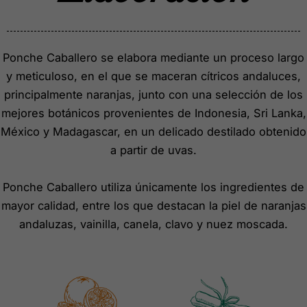
Ponche Caballero se elabora mediante un proceso largo
y meticuloso, en el que se maceran cítricos andaluces,
principalmente naranjas, junto con una selección de los
mejores botánicos provenientes de Indonesia, Sri Lanka,
México y Madagascar, en un delicado destilado obtenido
a partir de uvas.
Ponche Caballero utiliza únicamente los ingredientes de
mayor calidad, entre los que destacan la piel de naranjas
andaluzas, vainilla, canela, clavo y nuez moscada.