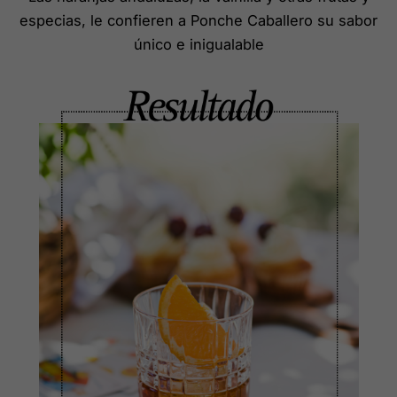
especias, le confieren a Ponche Caballero su sabor
único e inigualable