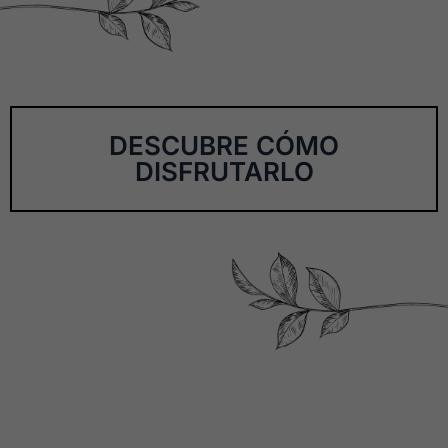
DESCUBRE CÓMO
DISFRUTARLO